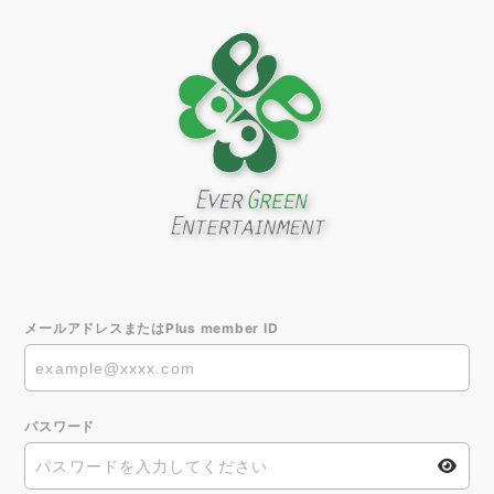
メールアドレスまたはPlus member ID
パスワード