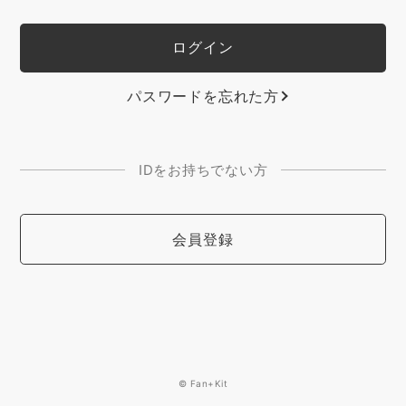
パスワードを忘れた方
IDをお持ちでない方
会員登録
© Fan+Kit